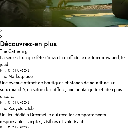
Découvrez-en plus
The Gathering
La seule et unique fête d'ouverture officielle de Tomorrowland, le
jeudi.
PLUS D'INFOS
The Marketplace
Une avenue offrant de boutiques et stands de nourriture, un
supermarché, un salon de coiffure, une boulangerie et bien plus
encore.
PLUS D'INFOS
The Recycle Club
Un lieu dédié à DreamVille qui rend les comportements
responsables simples, visibles et valorisants.
PLUS D'INFOS