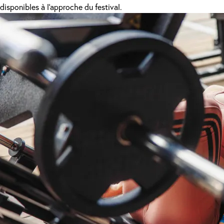
disponibles à l'approche du festival.