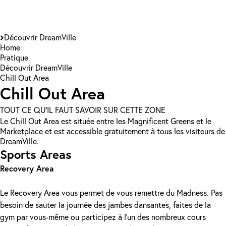
Découvrir DreamVille
Home
Pratique
Découvrir DreamVille
Chill Out Area
Chill Out Area
TOUT CE QU'IL FAUT SAVOIR SUR CETTE ZONE
Le Chill Out Area est située entre les Magnificent Greens et le
Marketplace et est accessible gratuitement à tous les visiteurs de
DreamVille.
Sports Areas
Recovery Area
Le Recovery Area vous permet de vous remettre du Madness. Pas
besoin de sauter la journée des jambes dansantes, faites de la
gym par vous-même ou participez à l'un des nombreux cours