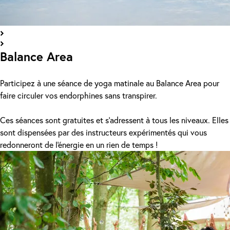
Balance Area
Participez à une séance de yoga matinale au Balance Area pour
faire circuler vos endorphines sans transpirer.
Ces séances sont gratuites et s'adressent à tous les niveaux. Elles
sont dispensées par des instructeurs expérimentés qui vous
redonneront de l'énergie en un rien de temps !